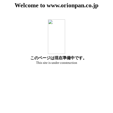
Welcome to www.orionpan.co.jp
このページは現在準備中です。
This site is under construction